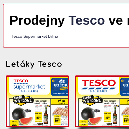
Prodejny
Tesco
ve 
Tesco Supermarket Bílina
Letáky Tesco