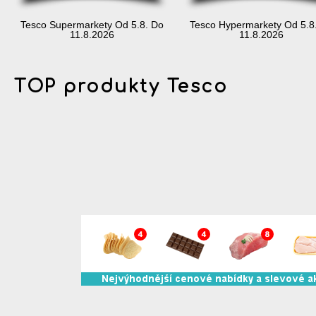
Tesco Supermarkety Od 5.8. Do
Tesco Hypermarkety Od 5.8
11.8.2026
11.8.2026
TOP produkty Tesco