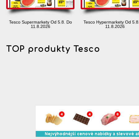
Tesco Supermarkety Od 5.8. Do
Tesco Hypermarkety Od 5.8
11.8.2026
11.8.2026
TOP produkty Tesco