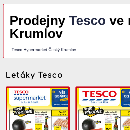
Prodejny
Tesco
ve 
Krumlov
Tesco Hypermarket Český Krumlov
Letáky Tesco