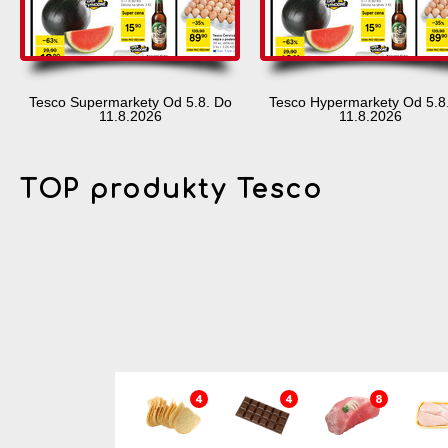
Tesco Supermarkety Od 5.8. Do
Tesco Hypermarkety Od 5.8
11.8.2026
11.8.2026
TOP produkty Tesco