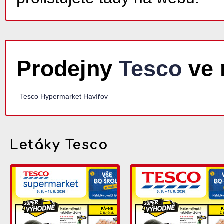
Prodejny
Tesco
ve 
Tesco Hypermarket Havířov
Letáky Tesco