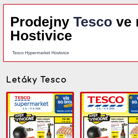
Prodejny
Tesco
ve 
Hostivice
Tesco Hypermarket Hostivice
Letáky Tesco