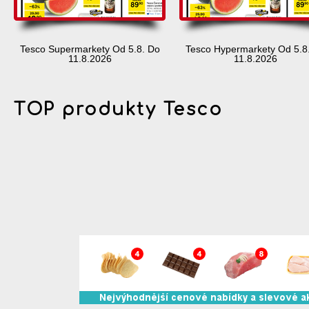
Tesco Supermarkety Od 5.8. Do
Tesco Hypermarkety Od 5.8
11.8.2026
11.8.2026
TOP produkty Tesco