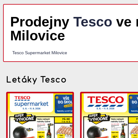
Prodejny
Tesco
ve 
Milovice
Tesco Supermarket Milovice
Letáky Tesco