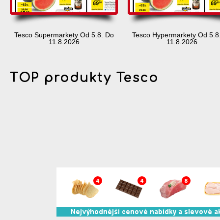
Tesco Supermarkety Od 5.8. Do
Tesco Hypermarkety Od 5.8
11.8.2026
11.8.2026
TOP produkty Tesco