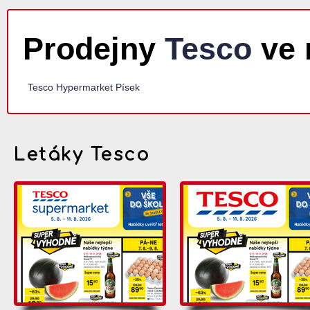
Prodejny
Tesco
ve 
Tesco Hypermarket Písek
Letáky Tesco