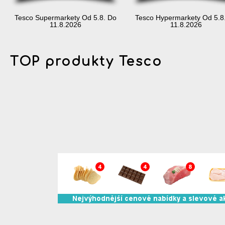
Tesco Supermarkety Od 5.8. Do
Tesco Hypermarkety Od 5.8
11.8.2026
11.8.2026
TOP produkty Tesco