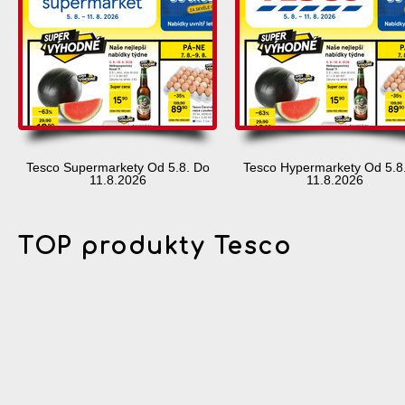
Tesco Supermarkety Od 5.8. Do
Tesco Hypermarkety Od 5.8
11.8.2026
11.8.2026
TOP produkty Tesco