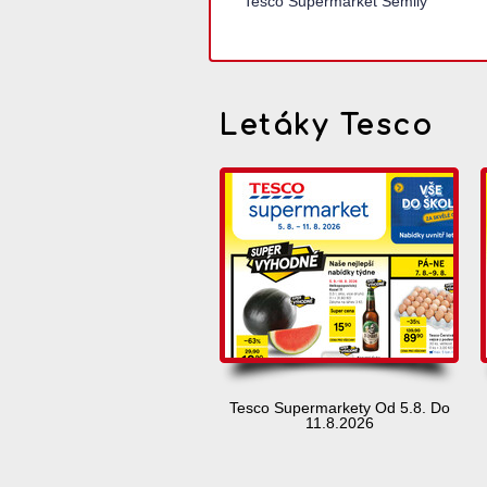
Tesco Supermarket Semily
Letáky Tesco
Tesco Supermarkety Od 5.8. Do
11.8.2026