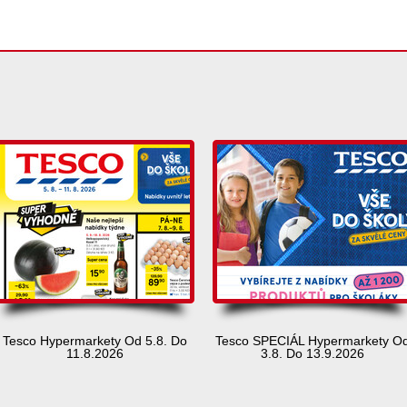
Tesco Hypermarkety Od 5.8. Do
Tesco SPECIÁL Hypermarkety O
11.8.2026
3.8. Do 13.9.2026