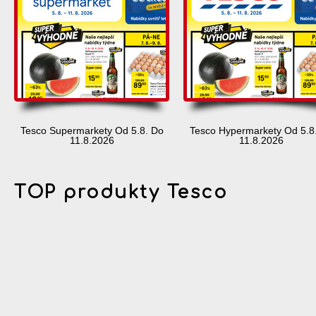
Tesco Supermarkety Od 5.8. Do
Tesco Hypermarkety Od 5.8
11.8.2026
11.8.2026
TOP produkty Tesco