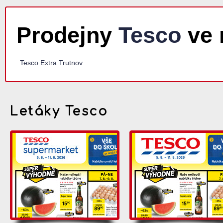
Prodejny
Tesco
ve 
Tesco Extra Trutnov
Letáky Tesco