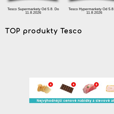
Tesco Supermarkety Od 5.8. Do
Tesco Hypermarkety Od 5.8
11.8.2026
11.8.2026
TOP produkty Tesco