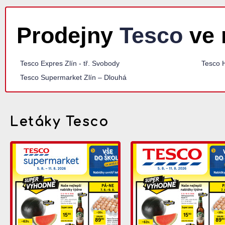
Prodejny
Tesco
ve 
Tesco Expres Zlín - tř. Svobody
Tesco 
Tesco Supermarket Zlín – Dlouhá
Letáky Tesco