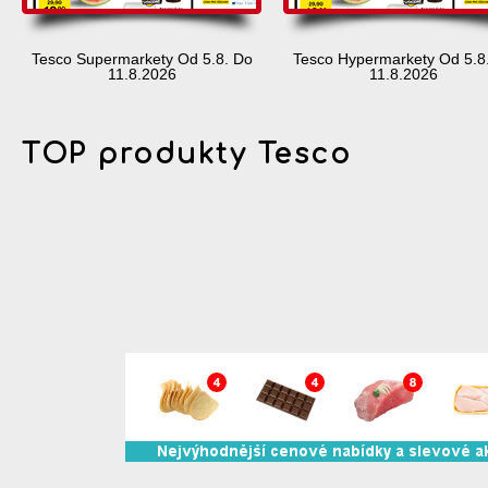
Tesco Supermarkety Od 5.8. Do
Tesco Hypermarkety Od 5.8
11.8.2026
11.8.2026
TOP produkty Tesco